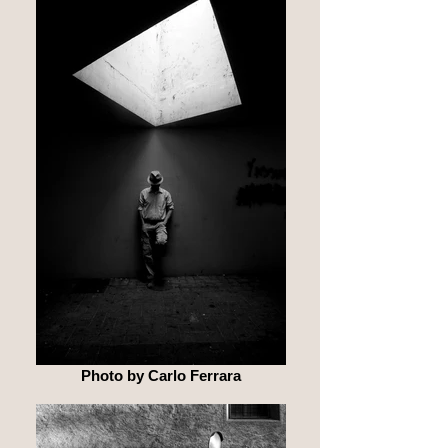
Photo by Carlo Ferrara