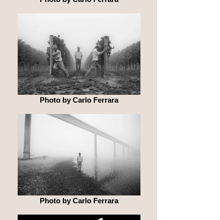
Photo by Carlo Ferrara
Photo by Carlo Ferrara