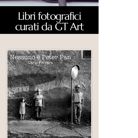
Libri fotografici
curati da GT Art