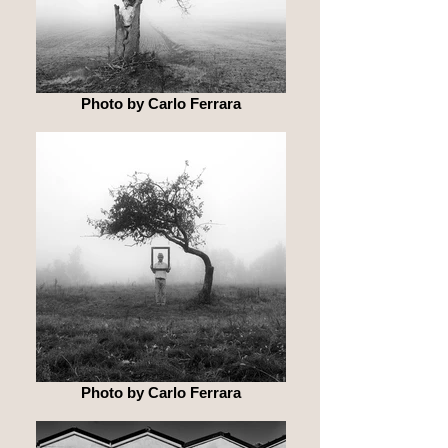
Photo by Carlo Ferrara
Photo by Carlo Ferrara