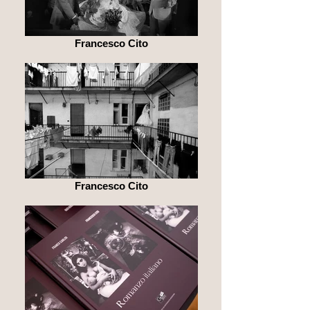
Francesco Cito
Francesco Cito