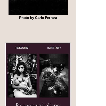
Photo by Carlo Ferrara