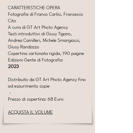
CARATTERISTICHE OPERA
Fotografie di Franco Carlisi, Francesco
Cito
A cura di GT Art Photo Agency
Testi introduttivi di Giusy Tigano,
Andrea Camilleri, Michele Smargiassi,
Giusy Randazzo
Copertina cartonata rigida, 190 pagine
Edizioni Gente di Fotografia
2023
Distribuito da GT Art Photo Agency fino
ad esaurimento copie
-
Prezzo di copertina: 68 Euro
ACQUISTA IL VOLUME