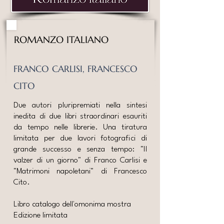
ROMANZO ITALIANO
FRANCO CARLISI, FRANCESCO
CITO
​Due autori pluripremiati nella sintesi
inedita di due libri straordinari esauriti
da tempo nelle librerie. Una tiratura
limitata per due lavori fotografici di
grande successo e senza tempo: "Il
valzer di un giorno" di Franco Carlisi e
"Matrimoni napoletani" di Francesco
Cito.
Libro catalogo dell'omonima mostra
Edizione limitata