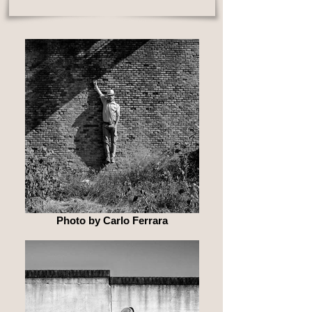
Photo by Carlo Ferrara