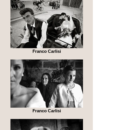
Franco Carlisi
Franco Carlisi