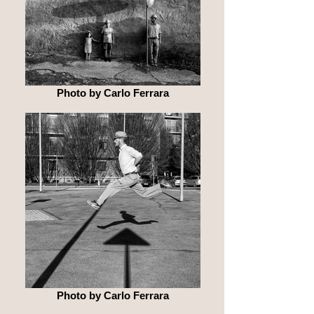
Photo by Carlo Ferrara
Photo by Carlo Ferrara