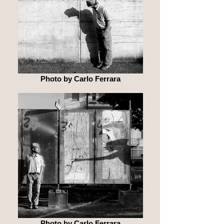
Photo by Carlo Ferrara
Photo by Carlo Ferrara