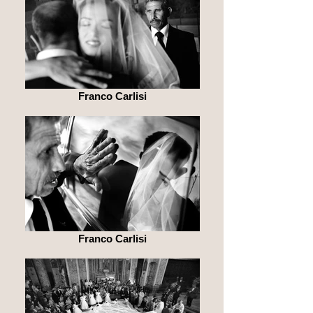
Franco Carlisi
Franco Carlisi