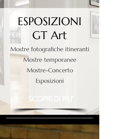
ESPOSIZIONI
GT Art
Mostre fotografiche itineranti
Mostre temporanee
Mostre-Concerto
Esposizioni
SCOPRI DI PIU'