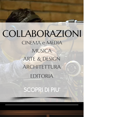
COLLABORAZIONI
CINEMA e MEDIA
MUSICA
ARTE & DESIGN
ARCHITETTURA
EDITORIA
SCOPRI DI PIU'