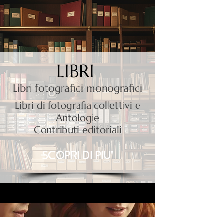
LIBRI
Libri fotografici monografici
Libri di fotografia collettivi e
Antologie
Contributi editoriali
SCOPRI DI PIU'