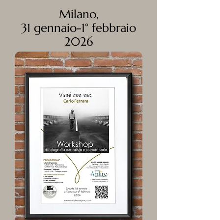
Milano,
31 gennaio-1° febbraio
2026