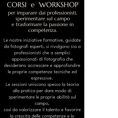
CORSI e WORKSHOP
per imparare dai professionisti,
sperimentare sul campo
e trasformare la passione in
competenza.
Le nostre iniziative formative, guidate
da fotografi esperti, si rivolgono sia a
professionisti che a semplici
appassionati di fotografia che
desiderano accrescere e approfondire
le proprie competenze tecniche ed
espressive.
Le sessioni uniscono spesso la teoria
alla pratica per dare modo di
sperimentare le proprie abilità sul
campo,
così da valorizzare il talento e favorire
la crescita delle competenze e lo