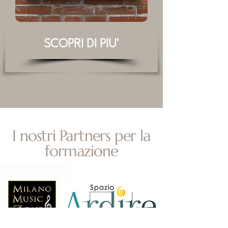
SCOPRI DI PIU'
I nostri Partners per la
formazione