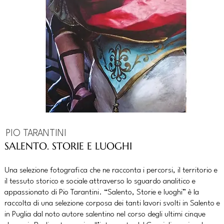
PIO TARANTINI
SALENTO. STORIE E LUOGHI
Una selezione fotografica che ne racconta i percorsi, il territorio e
il tessuto storico e sociale attraverso lo sguardo analitico e
appassionato di Pio Tarantini. “Salento, Storie e luoghi” è la
raccolta di una selezione corposa dei tanti lavori svolti in Salento e
in Puglia dal noto autore salentino nel corso degli ultimi cinque