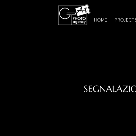
HOME
PROJECT
SEGNALAZIO