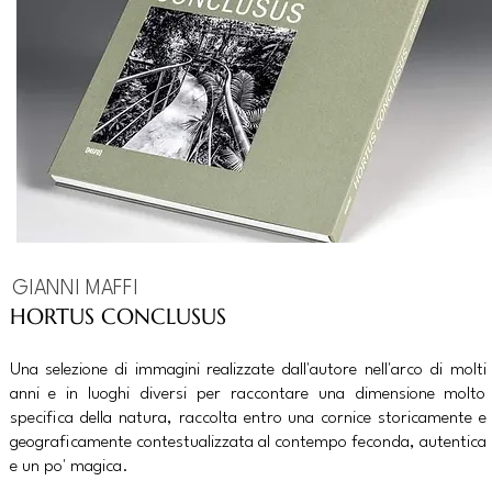
GIANNI MAFFI
HORTUS CONCLUSUS
Una selezione di immagini realizzate dall'autore nell'arco di molti
anni e in luoghi diversi per raccontare una dimensione molto
specifica della natura, raccolta entro una cornice storicamente e
geograficamente contestualizzata al contempo feconda, autentica
e un po' magica.