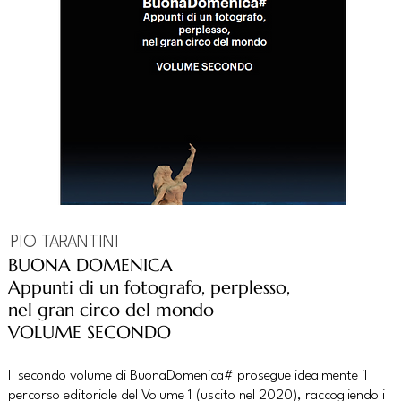
PIO TARANTINI
BUONA DOMENICA
Appunti di un fotografo, perplesso,
nel gran circo del mondo
VOLUME SECONDO
Il secondo volume di BuonaDomenica# prosegue idealmente il
percorso editoriale del Volume 1 (uscito nel 2020), raccogliendo i