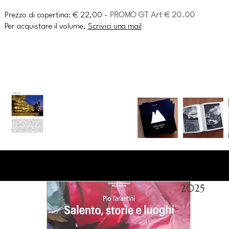
Prezzo di copertina: € 22,00 -
PROMO GT Art € 20.00
Per acquistare il volume,
Scrivici una mail
2025