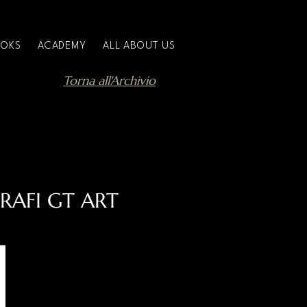
OKS
ACADEMY
ALL ABOUT US
Torna all'Archivio
RAFI GT ART