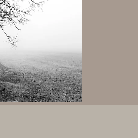
il tempo.