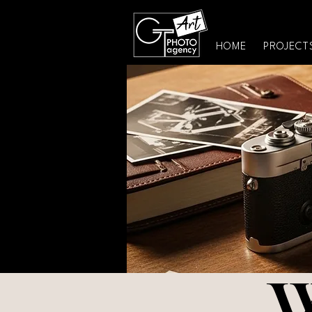
HOME
PROJECT