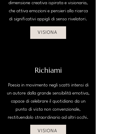
dimensione creativa ispirata e visionaria,
che attiva emozioni e pensieri alla ricerca
di significativi appigli di senso rivelatori.
VISIONA
Richiami
Poesia in movimento negli scatti intensi di
un autore dalla grande sensibilità emotiva,
capace di celebrare il quotidiano da un
punto di vista non convenzionale,
restituendolo straordinario ad altri occhi.
VISIONA