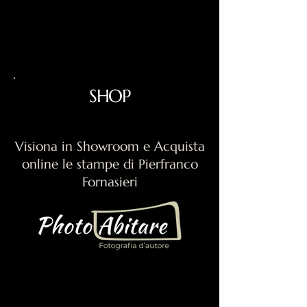
SHOP
Visiona in Showroom e Acquista
online le stampe di Pierfranco
Fornasieri