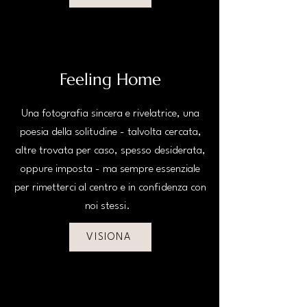
Feeling Home
Una fotografia sincera e rivelatrice, una
poesia della solitudine - talvolta cercata,
altre trovata per caso, spesso desiderata,
oppure imposta - ma sempre essenziale
per rimetterci al centro e in confidenza con
noi stessi.
VISIONA