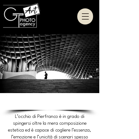
Pierfranco FORNASIERI
L’occhio di Pierfranco è in grado di
spingersi oltre la mera composizione
estetica ed è capace di cogliere l’essenza,
l’emozione e l’unicità di scenari spesso