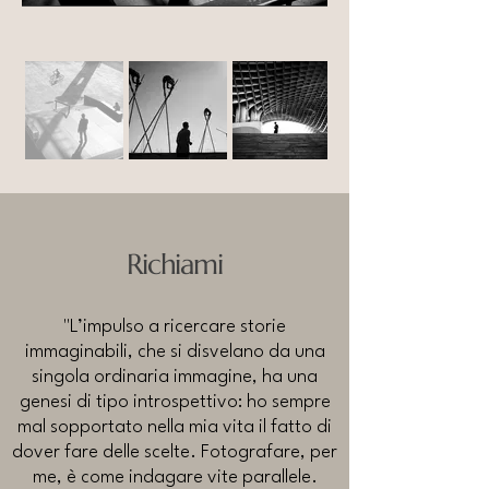
Richiami
"L’impulso a ricercare storie
immaginabili, che si disvelano da una
singola ordinaria immagine, ha una
genesi di tipo
introspettivo: ho sempre
mal sopportato nella mia vita il fatto di
dover fare delle scelte. Fotografare, per
me, è come indagare vite parallele.