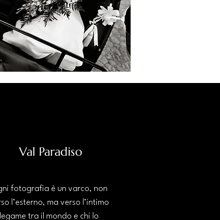
Val Paradiso
ni fotografia è un varco, non
so l’esterno, ma verso l’intimo
legame tra il mondo e chi lo