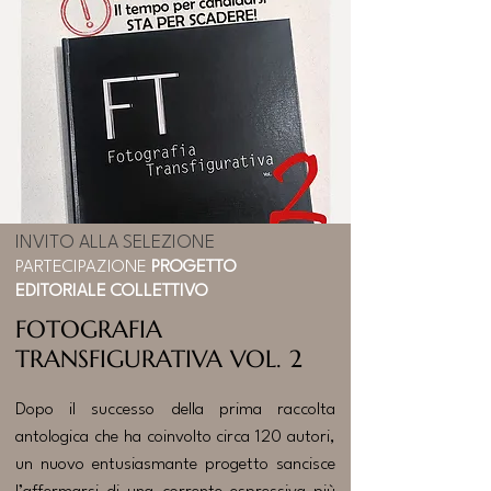
INVITO ALLA SELEZIONE
PARTECIPAZIONE
PROGETTO
EDITORIALE COLLETTIVO
FOTOGRAFIA
TRANSFIGURATIVA VOL. 2
Dopo il successo della prima raccolta
antologica che ha coinvolto circa 120 autori,
un nuovo entusiasmante progetto sancisce