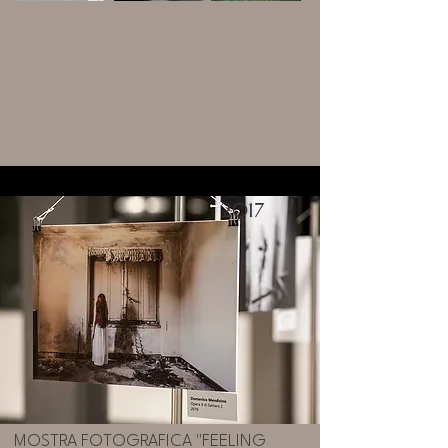
2017
MOSTRA FOTOGRAFICA "FEELING