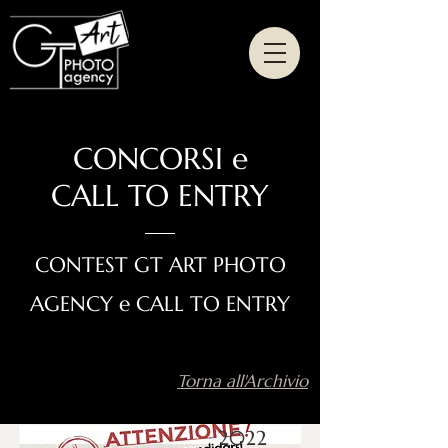
CONCORSI e
CALL TO ENTRY
CONTEST GT ART PHOTO
AGENCY e CALL TO ENTRY
Torna all'Archivio
2022