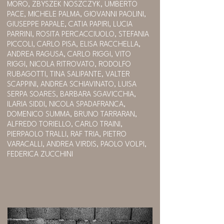
MORO, ZBYSZEK NOSZCZYK, UMBERTO
PACE, MICHELE PALMA, GIOVANNI PAOLINI,
GIUSEPPE PAPALE, CATIA PAPIRI, LUCIA
PARRINI, ROSITA PERCACCIUOLO, STEFANIA
PICCOLI, CARLO PISA, ELISA RACCHELLA,
ANDREA RAGUSA, CARLO RIGGI, VITO
RIGGI, NICOLA RITROVATO, RODOLFO
RUBAGOTTI, TINA SALIPANTE, VALTER
SCAPPINI, ANDREA SCHIAVINATO, LUISA
SERPA SOARES, BARBARA SGAVICCHIA,
ILARIA SIDDI, NICOLA SPADAFRANCA,
DOMENICO SUMMA, BRUNO TARRARAN,
ALFREDO TORIELLO, CARLO TRAINI,
PIERPAOLO TRALLI, RAF TRIA, PIETRO
VARACALLI, ANDREA VIRDIS, PAOLO VOLPI,
FEDERICA ZUCCHINI