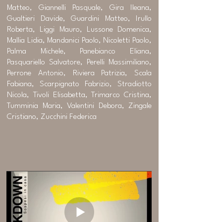
Matteo, Giannelli Pasquale, Gira Ileana,
Gualtieri Davide, Guardini Matteo, Irullo
Roberta, Liggi Mauro, Lussone Domenica,
Mallia Lidia, Mandanici Paolo, Nicoletti Paolo,
Palma Michele, Panebianco Eliana,
Pasquariello Salvatore, Perelli Massimiliano,
Perrone Antonio, Riviera Patrizia, Scala
Fabiana, Scarpignato Fabrizio, Stradiotto
Nicola, Tivoli Elisabetta, Trimarco Cristina,
Tumminia Maria, Valentini Debora, Zingale
Cristiano, Zucchini Federica