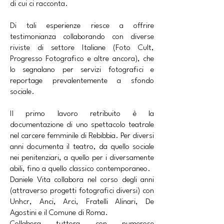
di cui ci racconta.
Di tali esperienze riesce a offrire
testimonianza collaborando con diverse
riviste di settore Italiane (Foto Cult,
Progresso Fotografico e altre ancora), che
lo segnalano per servizi fotografici e
reportage prevalentemente a sfondo
sociale.
Il primo lavoro retribuito è la
documentazione di uno spettacolo teatrale
nel carcere femminile di Rebibbia. Per diversi
anni documenta il teatro, da quello sociale
nei penitenziari, a quello per i diversamente
abili, fino a quello classico contemporaneo.
Daniele Vita collabora nel corso degli anni
(attraverso progetti fotografici diversi) con
Unhcr, Anci, Arci, Fratelli Alinari, De
Agostini e il Comune di Roma.