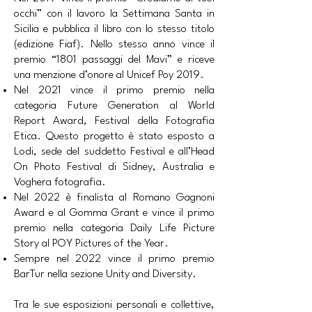
occhi” con il lavoro la Settimana Santa in
Sicilia e pubblica il libro con lo stesso titolo
(edizione Fiaf). Nello stesso anno vince il
premio “1801 passaggi del Mavi” e riceve
una menzione d’onore al Unicef Poy 2019.
Nel 2021 vince il primo premio nella
categoria Future Generation al World
Report Award, Festival della Fotografia
Etica. Questo progetto è stato esposto a
Lodi, sede del suddetto Festival e all’Head
On Photo Festival di Sidney, Australia e
Voghera fotografia.
Nel 2022 è finalista al Romano Gagnoni
Award e al Gomma Grant e vince il primo
premio nella categoria Daily Life Picture
Story al POY Pictures of the Year.
Sempre nel 2022 vince il primo premio
BarTur nella sezione Unity and Diversity.
Tra le sue esposizioni personali e collettive,