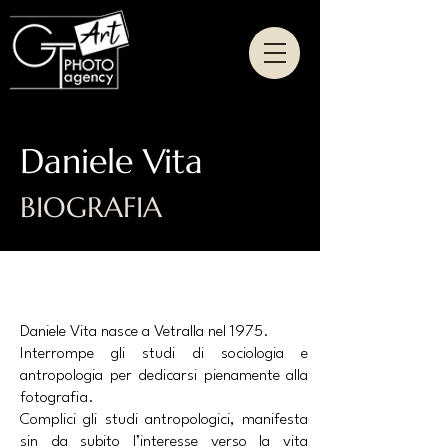
Daniele Vita
BIOGRAFIA
Daniele Vita nasce a Vetralla nel 1975.
Interrompe gli studi di sociologia e
antropologia per dedicarsi pienamente alla
fotografia.
Complici gli studi antropologici, manifesta
sin da subito l’interesse verso la vita