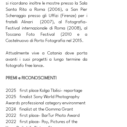
si ricordano inoltre le mostre presso la Sala
Santa Rita a Roma (2006), a San Pier
Scheraggio presso gli Uffizi (Firenze) per i
fratelli Alinari (2007), al Fotografia-
Festival internazionale di Roma (2008), al
Toscana Foto Festival (2010 e a
Castelnuovo di Porto Fotografia nel 2015.
Attualmente vive a Catania dove porta
avanti i suoi progetti a lungo termine da
fotografo free lance.
PREMI e RICONOSCIMENTI
2025 first place Kolga Tbilisi- reportage
2025 finalist Sony World Photography
Awards professional category environment
2024 finalist at the Gomma Grant
2022 first place- BarTur Photo Award
2022 first place- Poy, Pictures of the