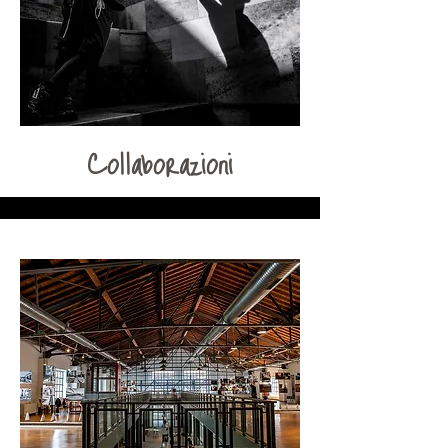
Collaborazioni