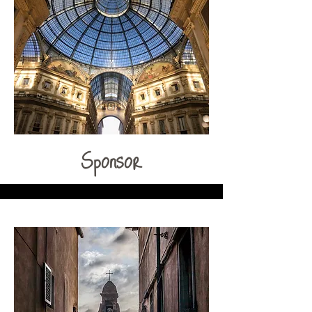
Sponsor