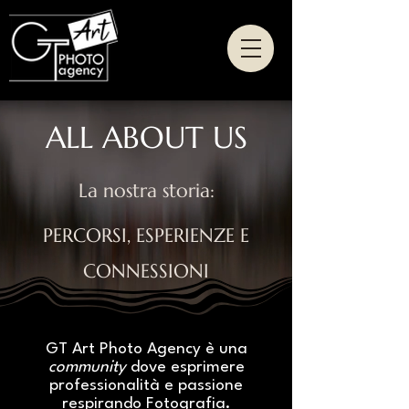
ALL ABOUT US
La nostra storia:
PERCORSI, ESPERIENZE E
CONNESSIONI
GT Art Photo Agency è una
community
dove esprimere
professionalità e passione
respirando Fotografia.