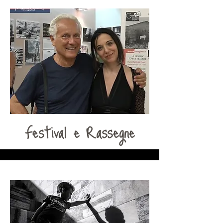
Festival e Rassegne