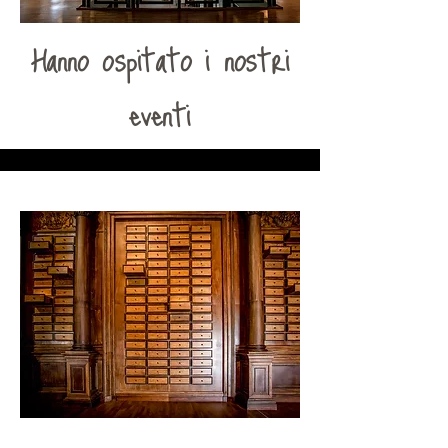
Hanno ospitato i nostri
eventi