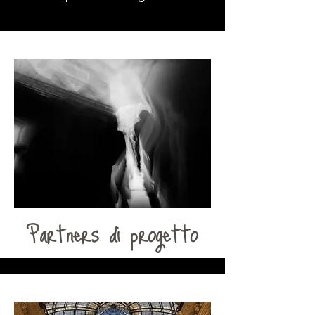
Partners di progetto