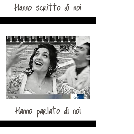
Hanno scritto di noi
Hanno parlato di noi