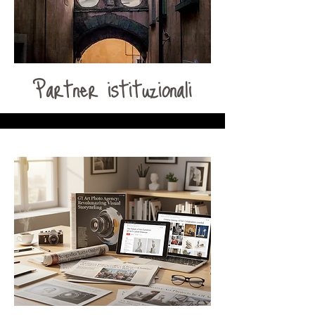
Partner istituzionali