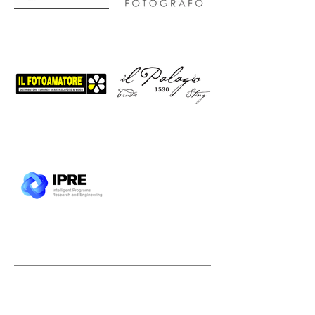
SOSTENITORI SETTORE