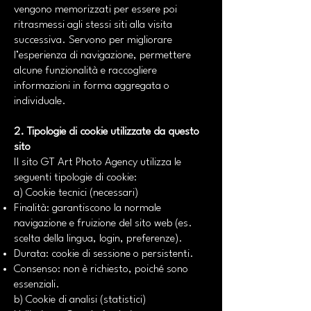
vengono memorizzati per essere poi
ritrasmessi agli stessi siti alla visita
successiva. Servono per migliorare
l’esperienza di navigazione, permettere
alcune funzionalità e raccogliere
informazioni in forma aggregata o
individuale.
2. Tipologie di cookie utilizzate da questo
sito
Il sito GT Art Photo Agency utilizza le
seguenti tipologie di cookie:
a) Cookie tecnici (necessari)
Finalità: garantiscono la normale
navigazione e fruizione del sito web (es.
scelta della lingua, login, preferenze).
Durata: cookie di sessione o persistenti.
Consenso: non è richiesto, poiché sono
essenziali.
b) Cookie di analisi (statistici)