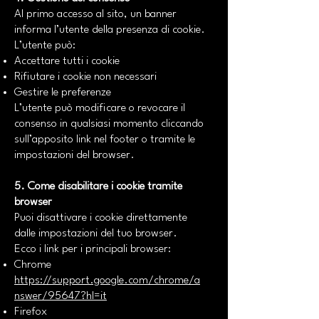
Al primo accesso al sito, un banner
informa l’utente della presenza di cookie.
L’utente può:
Accettare tutti i cookie
Rifiutare i cookie non necessari
Gestire le preferenze
L’utente può modificare o revocare il
consenso in qualsiasi momento cliccando
sull’apposito link nel footer o tramite le
impostazioni del browser.
5. Come disabilitare i cookie tramite
browser
Puoi disattivare i cookie direttamente
dalle impostazioni del tuo browser.
Ecco i link per i principali browser:
Chrome
https://support.google.com/chrome/a
nswer/95647?hl=it
Firefox