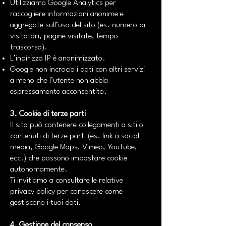
Utilizziamo Google Analytics per
raccogliere informazioni anonime e
aggregate sull’uso del sito (es. numero di
visitatori, pagine visitate, tempo
trascorso).
L’indirizzo IP è anonimizzato.
Google non incrocia i dati con altri servizi
a meno che l’utente non abbia
espressamente acconsentito.
3. Cookie di terze parti
Il sito può contenere collegamenti a siti o
contenuti di terze parti (es. link a social
media, Google Maps, Vimeo, YouTube,
ecc.) che possono impostare cookie
autonomamente.
Ti invitiamo a consultare le relative
privacy policy per conoscere come
gestiscono i tuoi dati.
4. Gestione del consenso