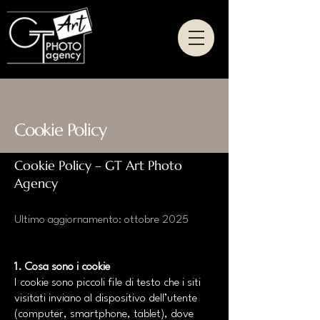
Cookie Policy
Cookie Policy – GT Art Photo
Agency
Ultimo aggiornamento: ottobre 2025
1. Cosa sono i cookie
I cookie sono piccoli file di testo che i siti
visitati inviano al dispositivo dell’utente
(computer, smartphone, tablet), dove